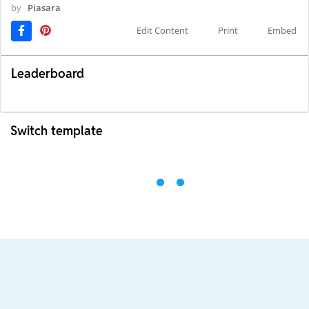
by
Piasara
Edit Content
Print
Embed
Leaderboard
Switch template