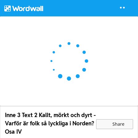
Inne 3 Text 2 Kallt, mörkt och dyrt -
Varför är folk så lyckliga i Norden?
Share
Osa IV