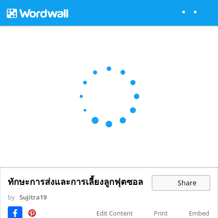
ทักษะการส่งและการเลี้ยงลูกฟุตซอล
Share
by
Sujitra19
Edit Content
Print
Embed