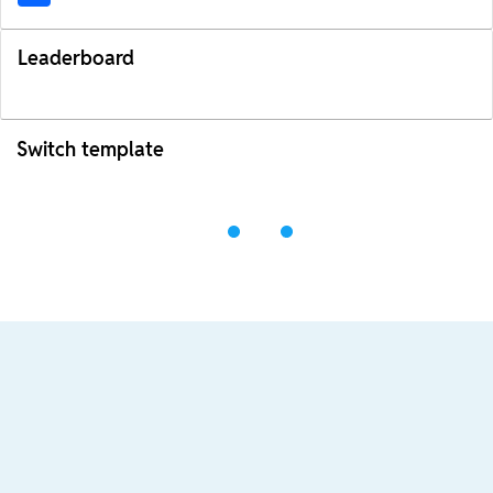
Leaderboard
Switch template