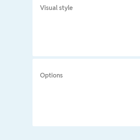
Visual style
Options