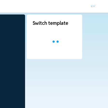
Switch template