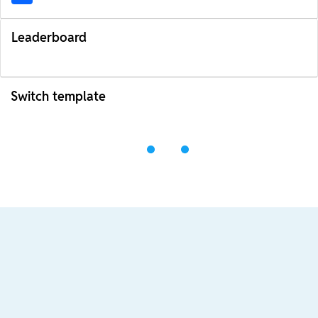
Leaderboard
Switch template