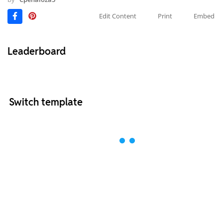
Edit Content
Print
Embed
Leaderboard
Switch template