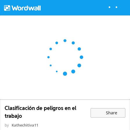
Clasificación de peligros en el
Share
trabajo
by
Kathechitiva11