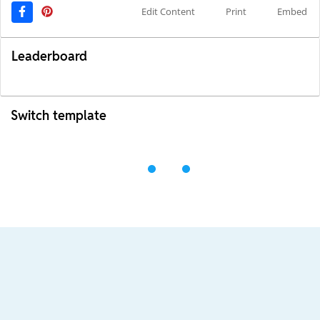
Edit Content
Print
Embed
Leaderboard
Switch template