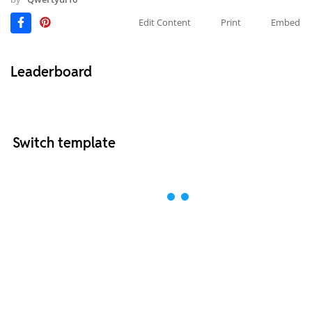
Edit Content
Print
Embed
Leaderboard
Switch template