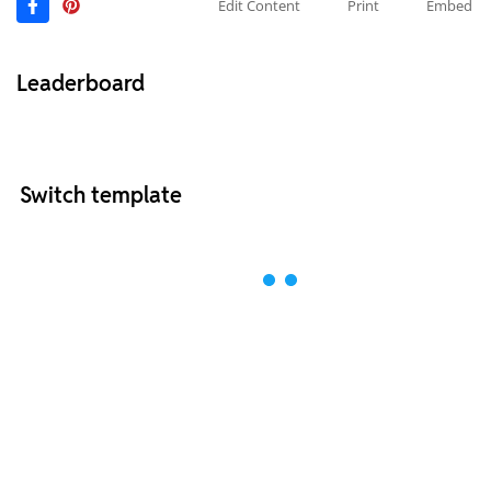
Edit Content
Print
Embed
Leaderboard
Switch template