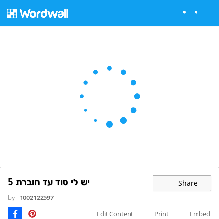
יש לי סוד עד חוברת 5
Share
by
1002122597
Edit Content
Print
Embed