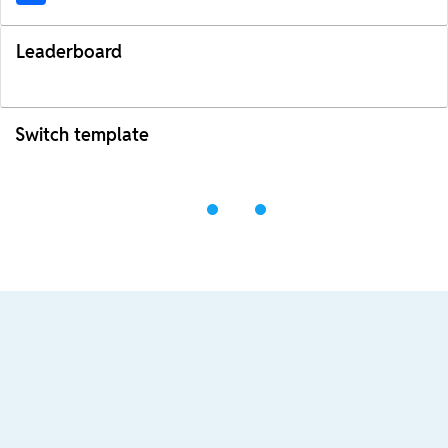
Leaderboard
Switch template