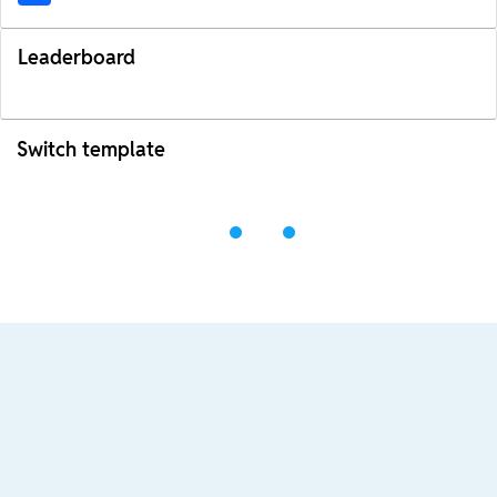
Leaderboard
Switch template