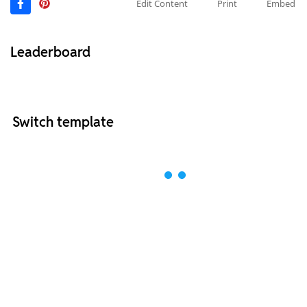
Edit Content
Print
Embed
Leaderboard
Switch template