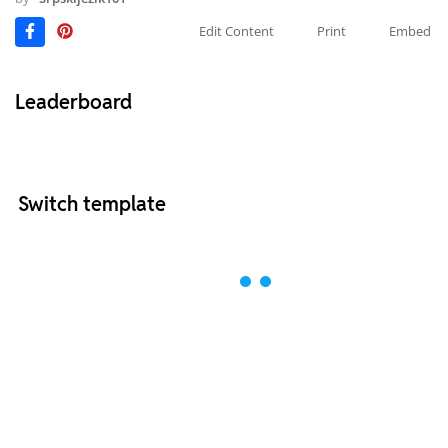
Edit Content
Print
Embed
Leaderboard
Switch template