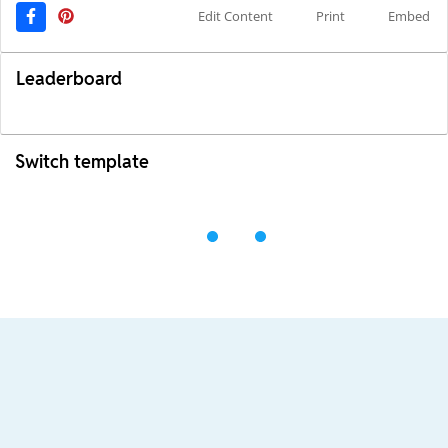
Edit Content
Print
Embed
Leaderboard
Switch template