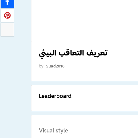
تعريف التعاقب البيئي
by
Suad2016
Leaderboard
Visual style