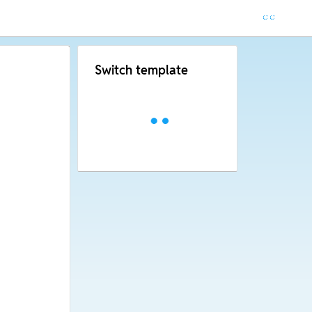
Switch template