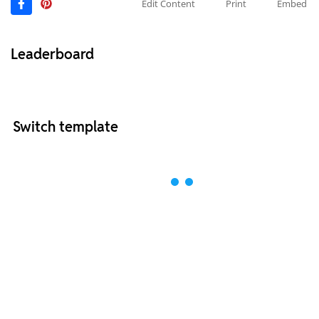
Edit Content
Print
Embed
Leaderboard
Switch template