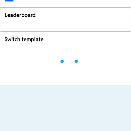
Leaderboard
Switch template