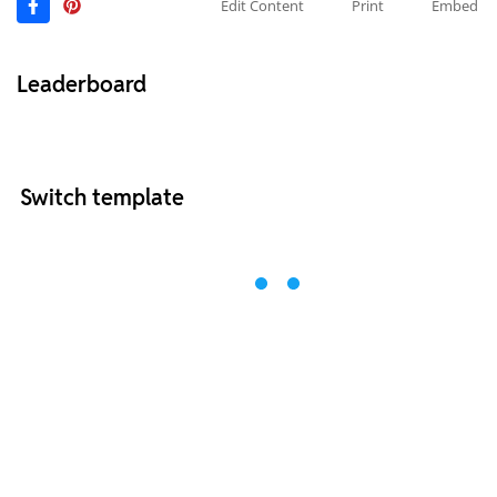
Edit Content
Print
Embed
Leaderboard
Switch template