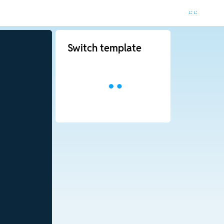
Switch template