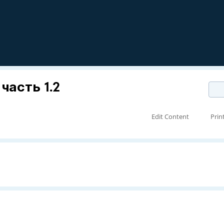
часть 1.2
Edit Content
Prin