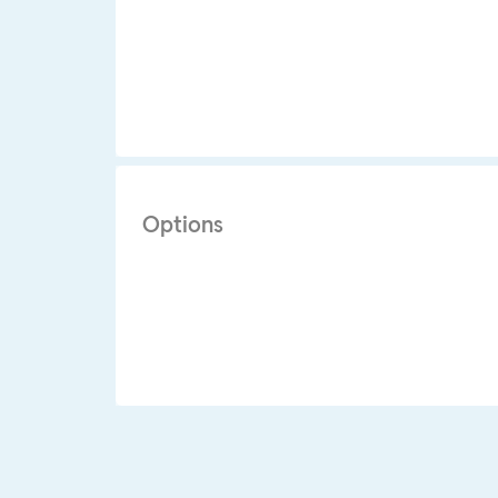
Options