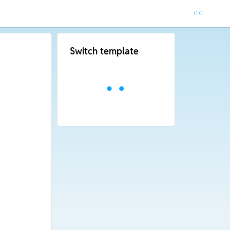
Switch template