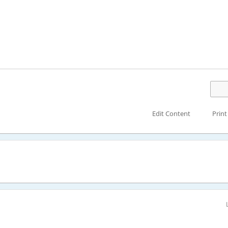
Edit Content
Print