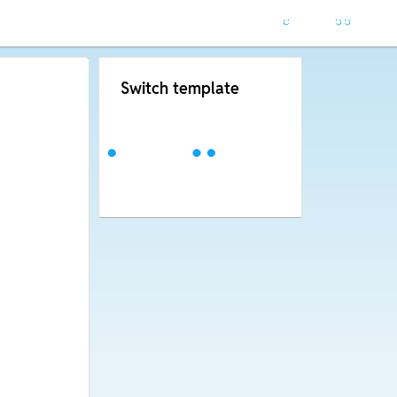
Switch template