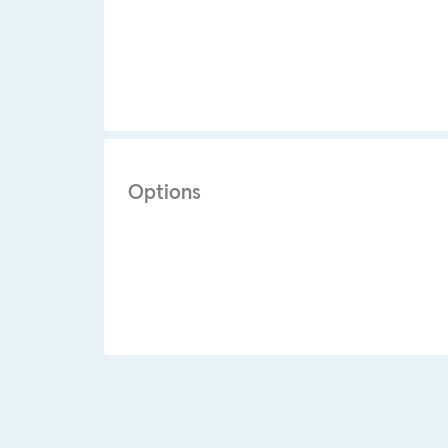
Options