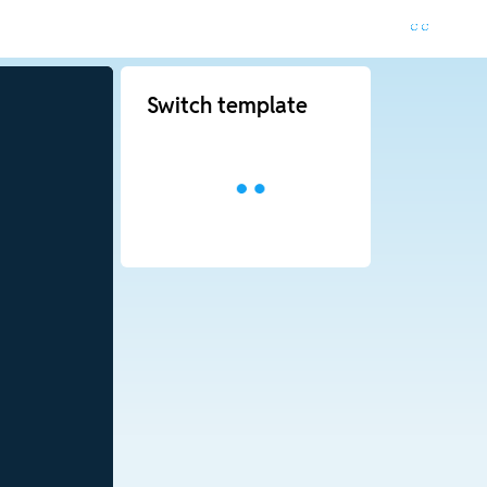
Switch template