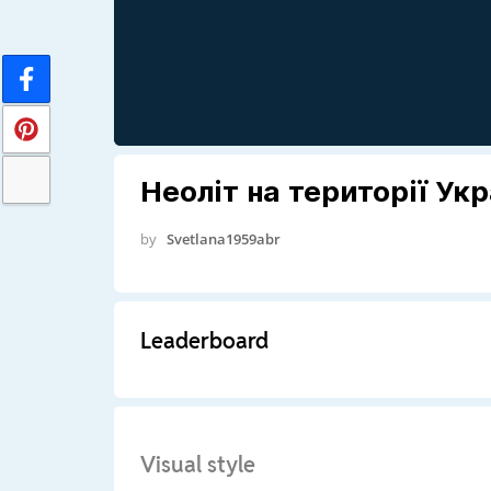
Неоліт на території Укр
by
Svetlana1959abr
Leaderboard
Visual style