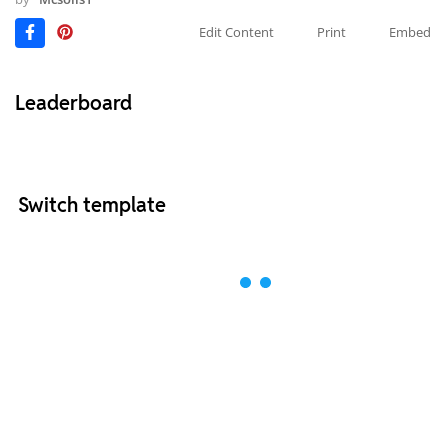
Edit Content
Print
Embed
Leaderboard
Switch template