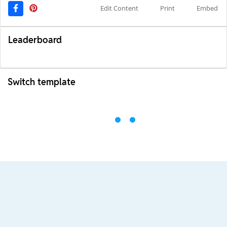
Edit Content
Print
Embed
Leaderboard
Switch template