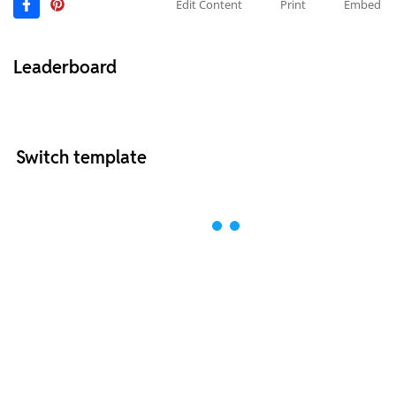
Edit Content
Print
Embed
Leaderboard
Switch template