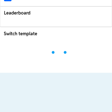
Leaderboard
Switch template