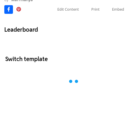
Edit Content
Print
Embed
Leaderboard
Switch template