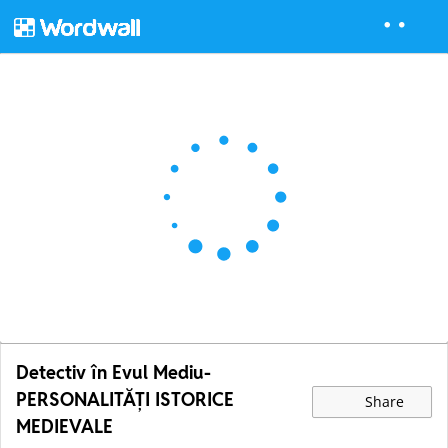
Detectiv în Evul Mediu-
PERSONALITĂȚI ISTORICE
Share
MEDIEVALE