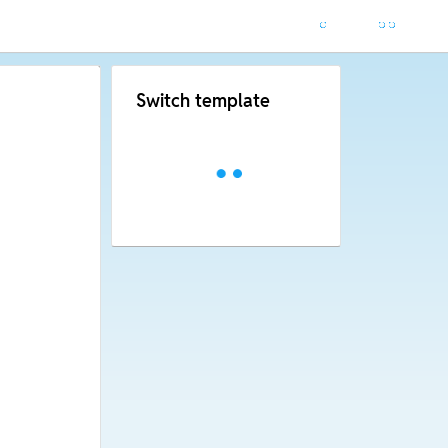
Switch template