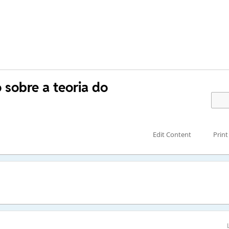
 sobre a teoria do
Edit Content
Print