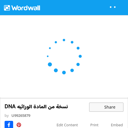
نسخة من المادة الوراثيه DNA
Share
by
U99265879
Edit Content
Print
Embed