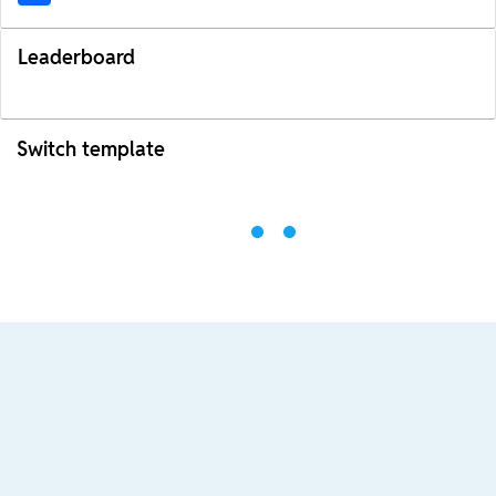
Leaderboard
Switch template