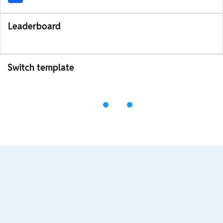
Leaderboard
Switch template