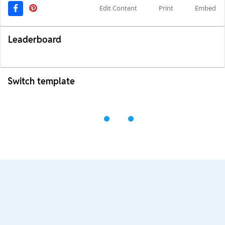
Edit Content
Print
Embed
Leaderboard
Switch template