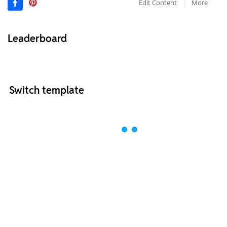
Edit Content
More
Leaderboard
Switch template