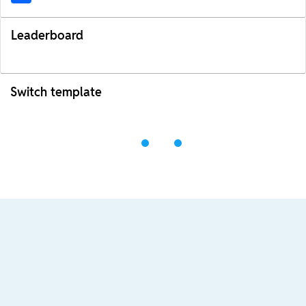
Leaderboard
Switch template