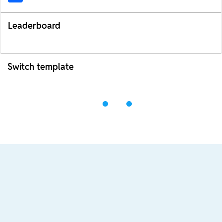
Leaderboard
Switch template