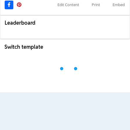
Edit Content
Print
Embed
Leaderboard
Switch template