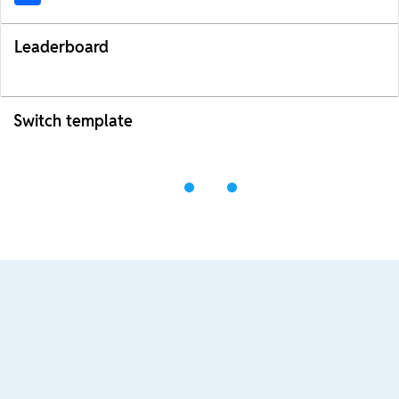
Leaderboard
Switch template