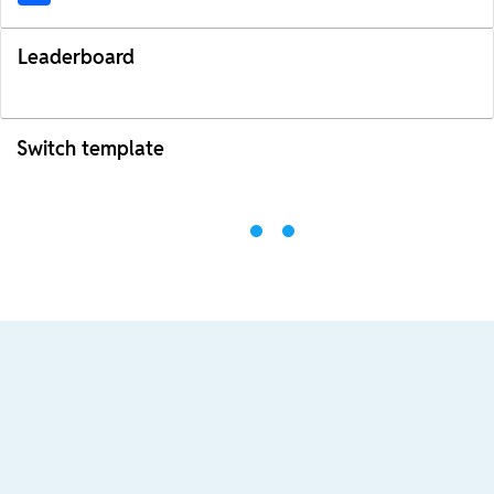
Leaderboard
Switch template