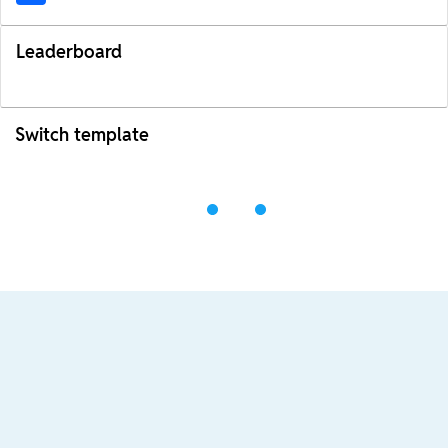
Leaderboard
Switch template