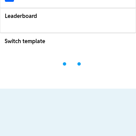
Leaderboard
Switch template