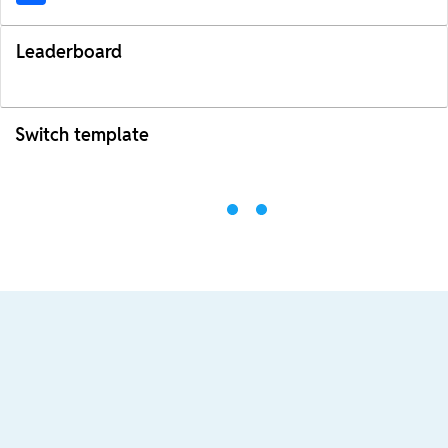
Leaderboard
Switch template