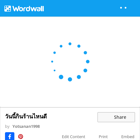
วันนี้กินร้านไหนดี
Share
by
Yotsanan1998
Edit Content
Print
Embed