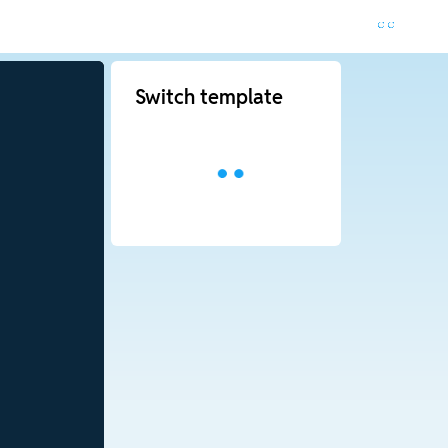
Switch template