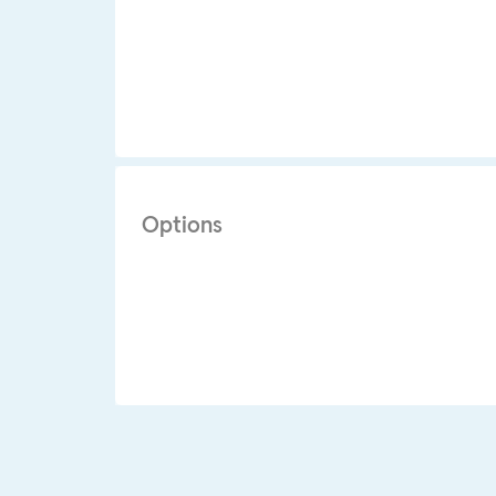
Options