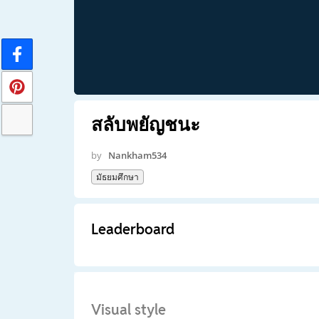
สลับพยัญชนะ
by
Nankham534
มัธยมศึกษา
Leaderboard
Visual style