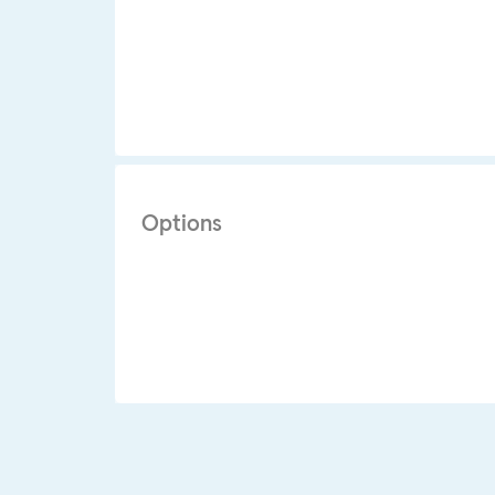
Options