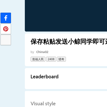
保存粘贴发送小鲸同学即可进入
by
China02
造福人民
2408
猎奇
Leaderboard
Visual style