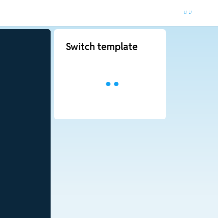
Switch template