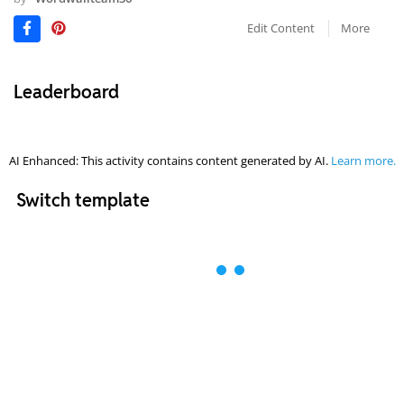
Edit Content
More
Leaderboard
AI Enhanced: This activity contains content generated by AI.
Learn more.
Switch template