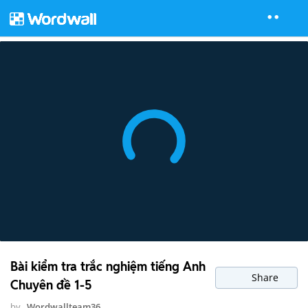
Bài kiểm tra trắc nghiệm tiếng Anh
Share
Chuyên đề 1-5
by
Wordwallteam36