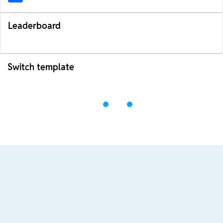
Leaderboard
Switch template