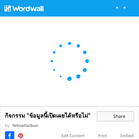
กิจกรรม "ข้อมูลนี้เปิดเผยได้หรือไม่"
Share
by
Nitisatlaibun
Edit Content
Print
Embed