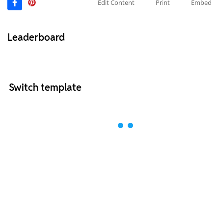
Edit Content
Print
Embed
Leaderboard
Switch template