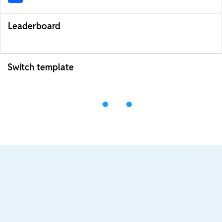
Leaderboard
Switch template