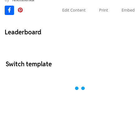
Edit Content
Print
Embed
Leaderboard
Switch template