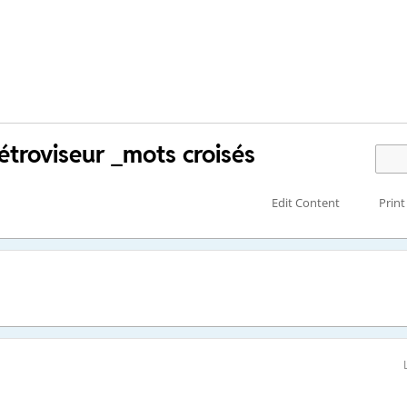
étroviseur _mots croisés
Edit Content
Print