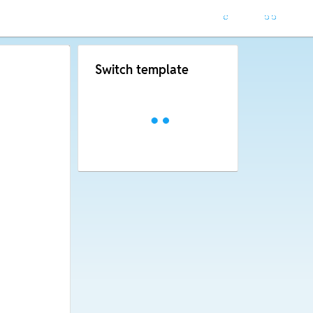
Switch template