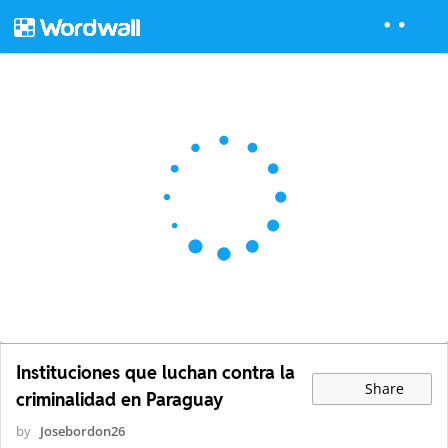
Instituciones que luchan contra la
Share
criminalidad en Paraguay
by
Josebordon26