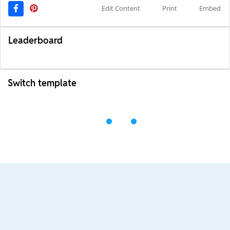
Edit Content
Print
Embed
Leaderboard
Switch template