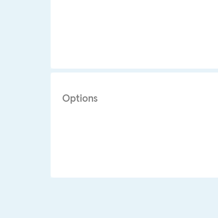
Options