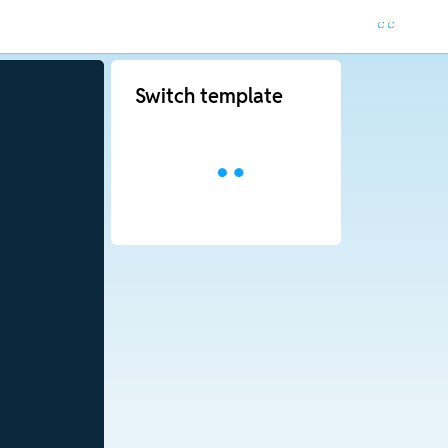
Switch template